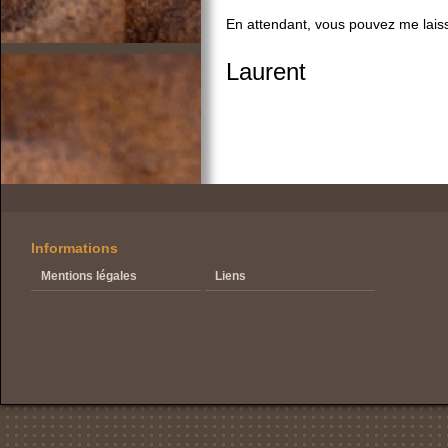
En attendant, vous pouvez me lais
Laurent
Informations
Mentions légales
Liens