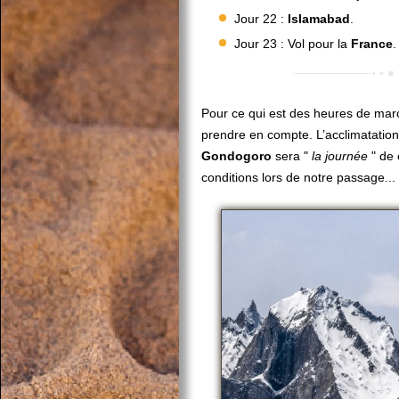
Jour 22 :
Islamabad
.
Jour 23 : Vol pour la
France
.
Pour ce qui est des heures de mar
prendre en compte. L’acclimatation
Gondogoro
sera "
la journée
" de 
conditions lors de notre passage...