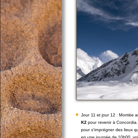
Jour 11 et jour 12 : Montée
K2
pour revenir à Concordia.
pour s'imprégner des lieux q
en une journée de 10h00, voir