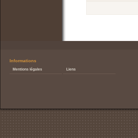
Informations
Mentions légales
Liens