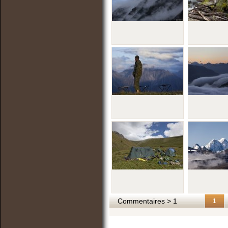
Commentaires > 1
1