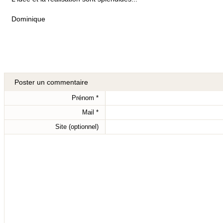
Dominique
Poster un commentaire
Prénom
*
Mail
*
Site (optionnel)