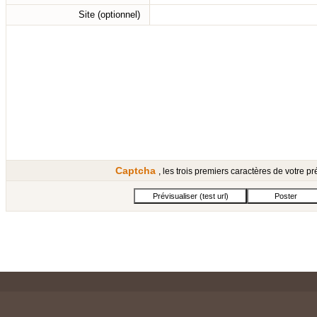
Site (optionnel)
Captcha
, les trois premiers caractères de votre 