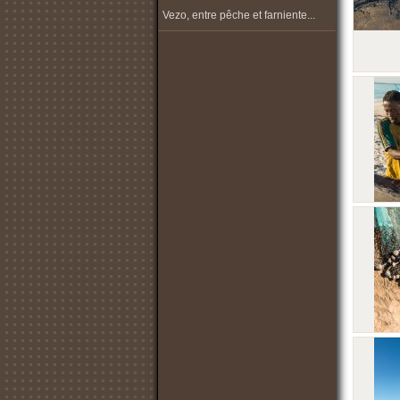
Vezo, entre pêche et farniente...