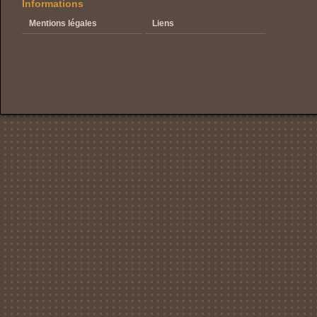
Informations
Mentions légales
Liens