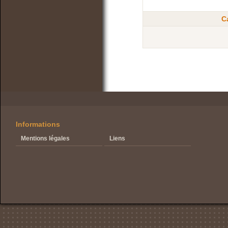
C
Informations
Mentions légales
Liens