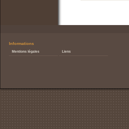
Informations
Mentions légales
Liens