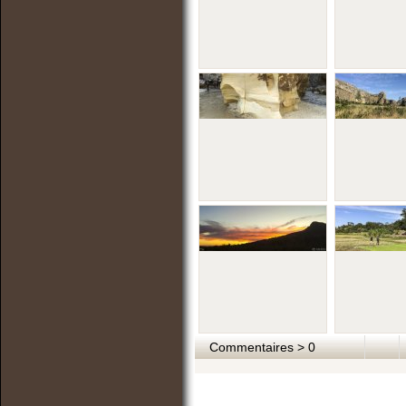
Commentaires > 0