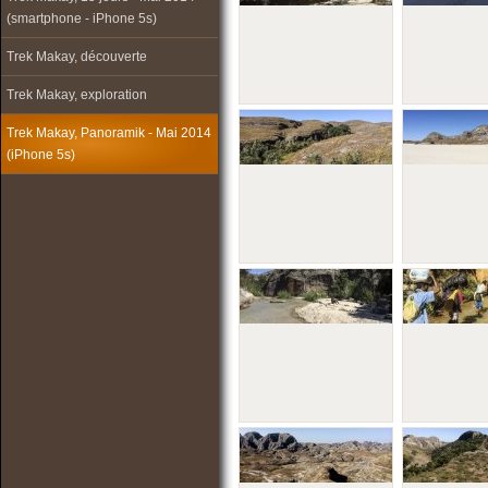
(smartphone - iPhone 5s)
Trek Makay, découverte
Trek Makay, exploration
Trek Makay, Panoramik - Mai 2014
(iPhone 5s)