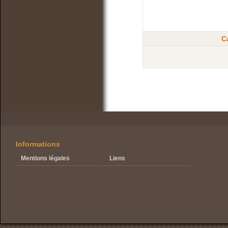
C
Informations
Mentions légales
Liens