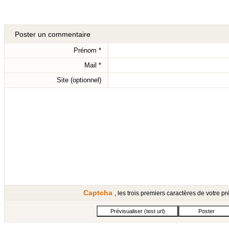
Poster un commentaire
Prénom
*
Mail
*
Site (optionnel)
Captcha
, les trois premiers caractères de votre 