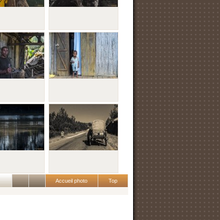
Accueil photo
Top