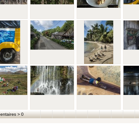
taires > 0