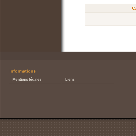
C
Informations
Mentions légales
Liens