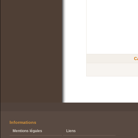
C
Informations
Mentions légales
Liens