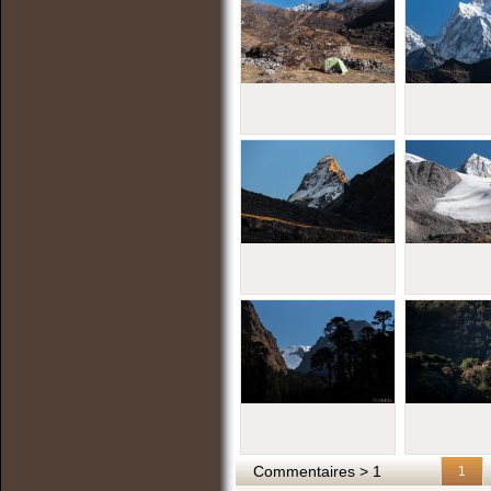
Commentaires > 1
1