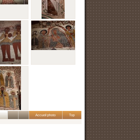
Accueil photo
Top