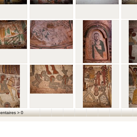
taires > 0