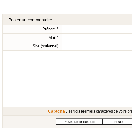
Poster un commentaire
Prénom
*
Mail
*
Site (optionnel)
Captcha
, les trois premiers caractères de votre 