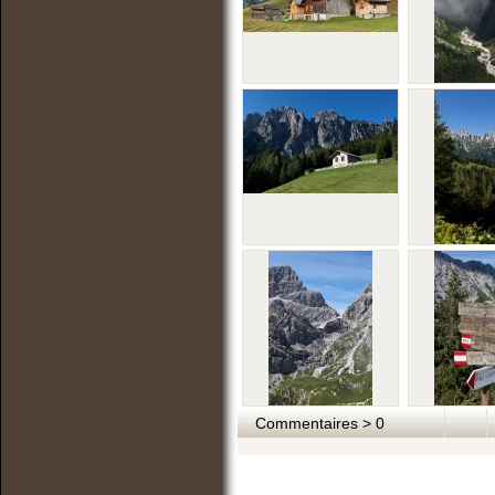
Commentaires > 0