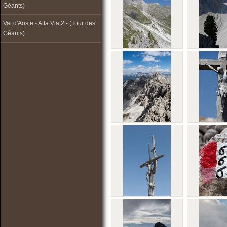
Géants)
Val d'Aoste - Alta Via 2 - (Tour des
Géants)