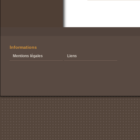
Informations
Mentions légales
Liens