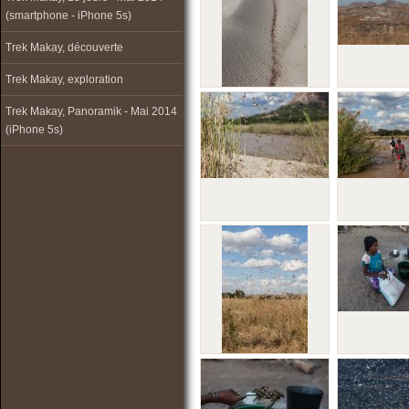
(smartphone - iPhone 5s)
Trek Makay, découverte
Trek Makay, exploration
Trek Makay, Panoramik - Mai 2014
(iPhone 5s)