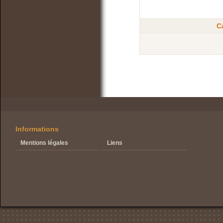
C
Informations
Mentions légales
Liens