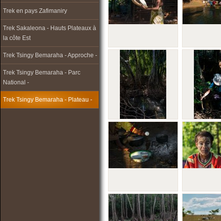
Trek en pays Zafimaniry
Trek Sakaleona - Hauts Plateaux à
la côte Est
Trek Tsingy Bemaraha - Approche -
Trek Tsingy Bemaraha - Parc
National -
Trek Tsingy Bemaraha - Plateau -