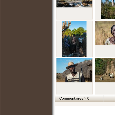
Commentaires > 0