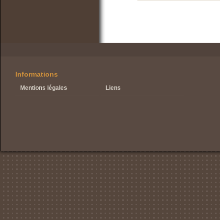
Informations
Mentions légales
Liens