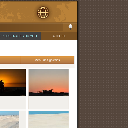
UR LES TRACES DU YETI
ACCUEIL
Menu des galeries