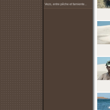
Vezo, entre pêche et farniente...