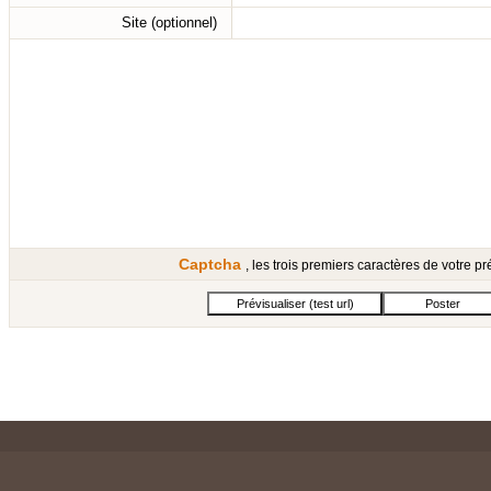
Site (optionnel)
Captcha
, les trois premiers caractères de votre 