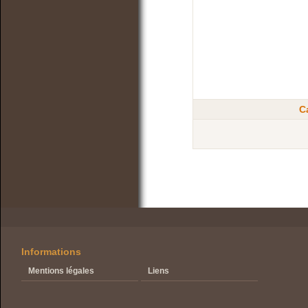
C
Informations
Mentions légales
Liens