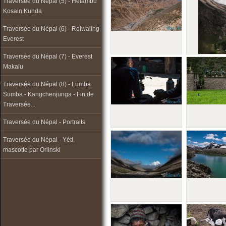
Traversée du Népal (5) - Helambu
Kosain Kunda
Traversée du Népal (6) - Rolwaling
Everest
Traversée du Népal (7) - Everest
Makalu
Traversée du Népal (8) - Lumba
Sumba - Kangchenjunga - Fin de
Traversée...
Traversée du Népal - Portraits
Traversée du Népal - Yéti,
mascotte par Orlinski