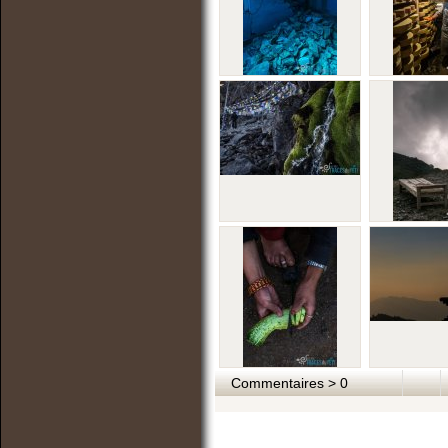
Commentaires > 0