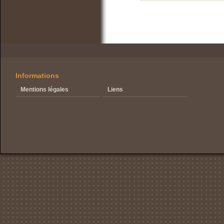
Informations
Mentions légales
Liens