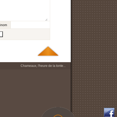
prénom
Chameaux, l'heure de la tonte...