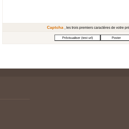
Captcha
, les trois premiers caractères de votre 