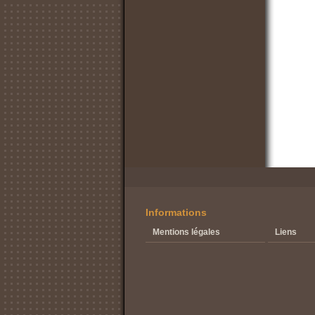
Informations
Mentions légales
Liens