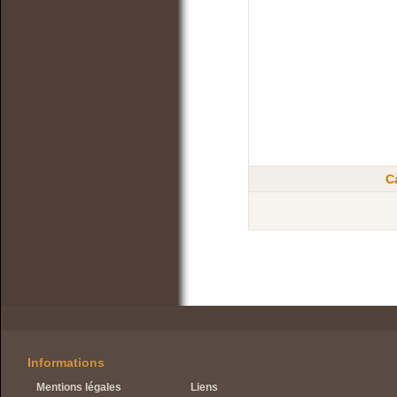
C
Informations
Mentions légales
Liens