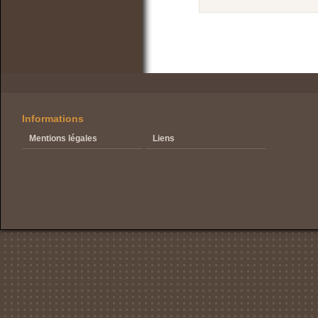
Informations
Mentions légales
Liens