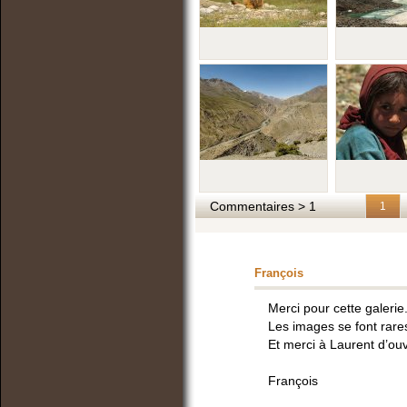
Commentaires > 1
1
François
Merci pour cette galerie
Les images se font rares
Et merci à Laurent d’ouvr
François