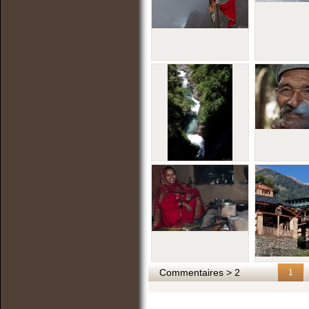
Commentaires > 2
1