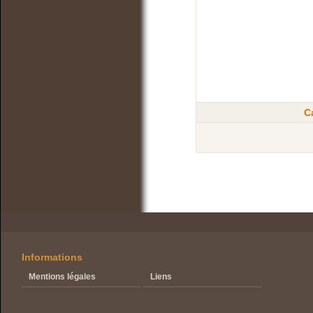
C
Informations
Mentions légales
Liens