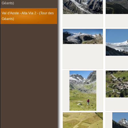
Géants)
Val d'Aoste - Alta Via 2 - (Tour des
Géants)