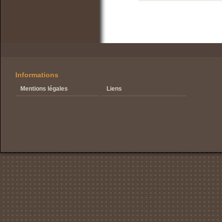
Informations
Mentions légales
Liens