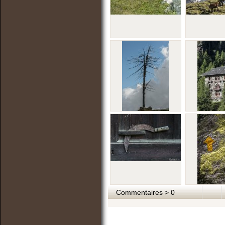
Commentaires > 0