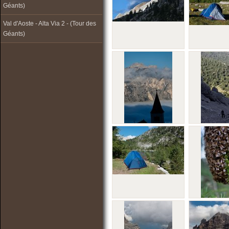
Géants)
Val d'Aoste - Alta Via 2 - (Tour des
Géants)