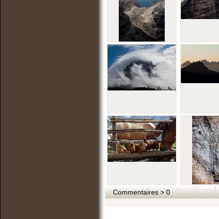
Commentaires > 0