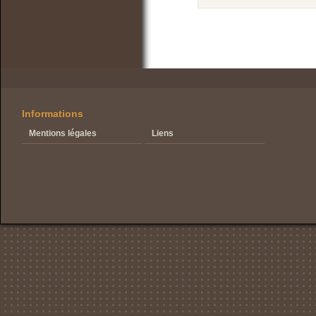
Informations
Mentions légales
Liens