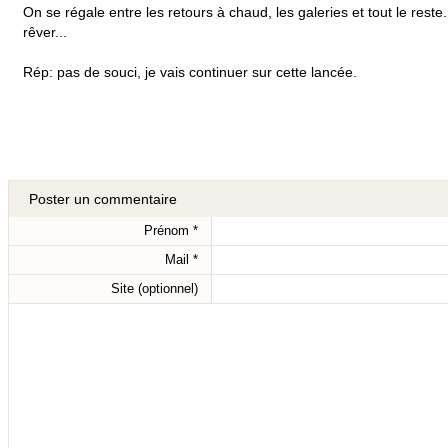
On se régale entre les retours à chaud, les galeries et tout le reste
rêver...
Rép: pas de souci, je vais continuer sur cette lancée.
Poster un commentaire
Prénom
*
Mail
*
Site (optionnel)