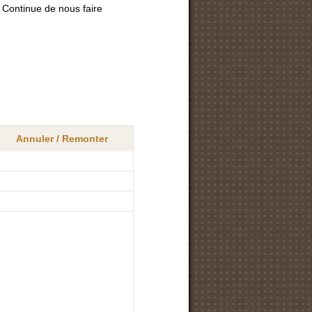
. Continue de nous faire
Annuler / Remonter