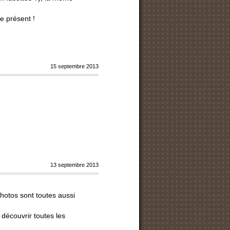
te présent !
15 septembre 2013
13 septembre 2013
photos sont toutes aussi
découvrir toutes les