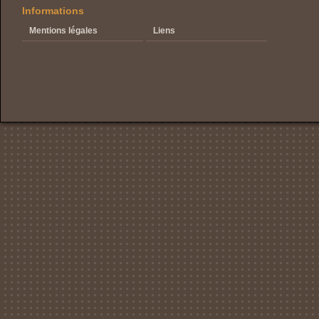
Informations
Mentions légales
Liens