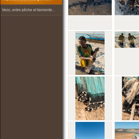
Vezo, entre pêche et farniente...