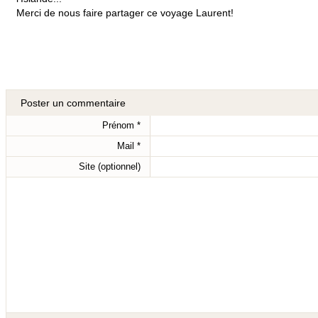
Merci de nous faire partager ce voyage Laurent!
Poster un commentaire
Prénom
*
Mail
*
Site (optionnel)