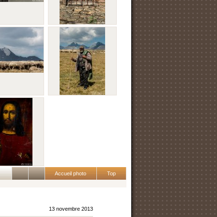
Accueil photo
Top
13 novembre 2013