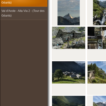
Géants)
Val d'Aoste - Alta Via 2 - (Tour des
Géants)