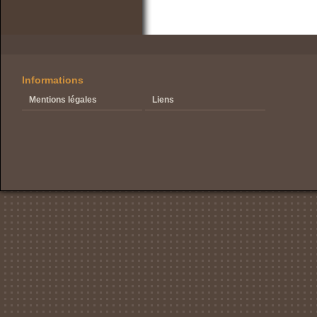
Informations
Mentions légales
Liens