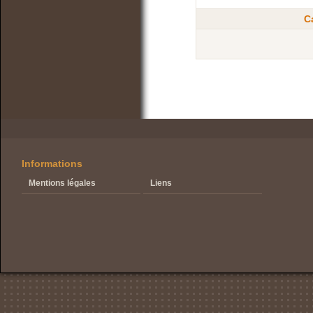
C
Informations
Mentions légales
Liens