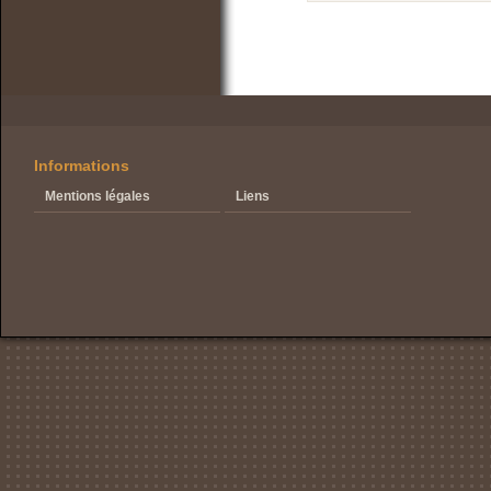
Informations
Mentions légales
Liens