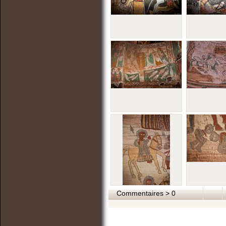
Commentaires > 0