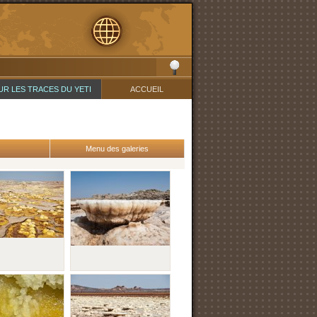
UR LES TRACES DU YETI
ACCUEIL
Menu des galeries