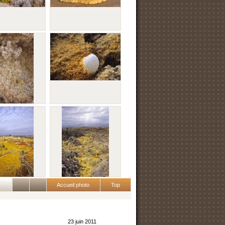
Accueil photo
Top
23 juin 2011