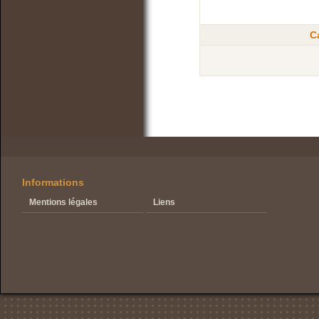
C
Informations
Mentions légales
Liens