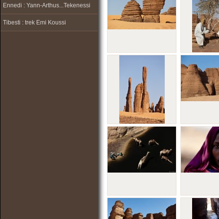
Ennedi : Yann-Arthus...Tekenessi
Tibesti : trek Emi Koussi