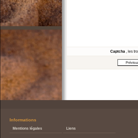
Captcha
, les t
Informations
Mentions légales
Liens