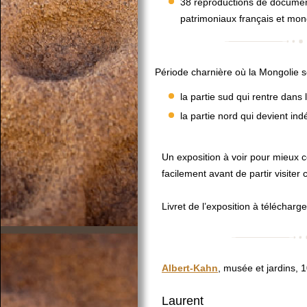
38 reproductions de documen
patrimoniaux français et mon
Période charnière où la Mongolie 
la partie sud qui rentre dans 
la partie nord qui devient i
Un exposition à voir pour mieux c
facilement avant de partir visiter
Livret de l’exposition à télécharg
Albert-Kahn
, musée et jardins, 
Laurent