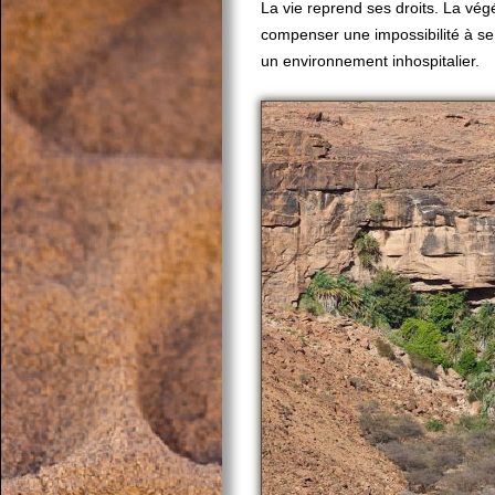
La vie reprend ses droits. La vég
compenser une impossibilité à s
un environnement inhospitalier.