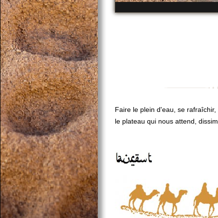
Faire le plein d'eau, se rafraîchi
le plateau qui nous attend, dissi