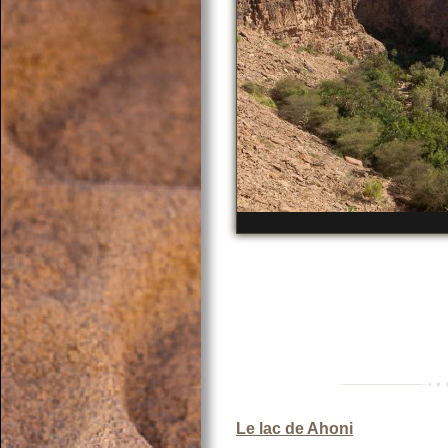
Le lac de Ahoni