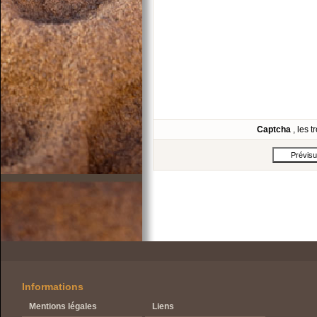
Captcha
, les 
Informations
Mentions légales
Liens