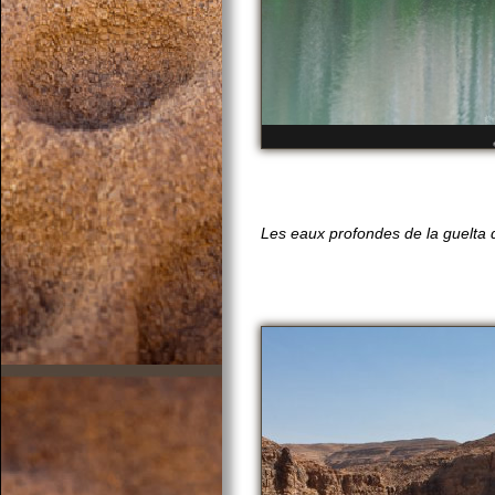
Les eaux profondes de la guelta