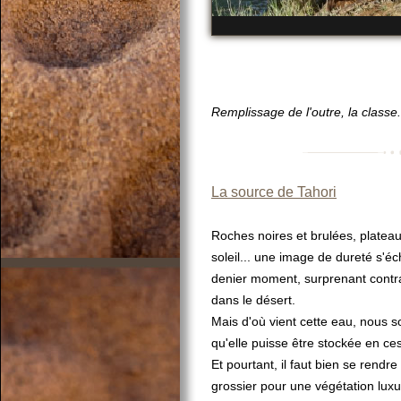
Remplissage de l'outre, la classe.
La source de Tahori
Roches noires et brulées, plateau
soleil... une image de dureté s'é
denier moment, surprenant contra
dans le désert.
Mais d'où vient cette eau, nous so
qu'elle puisse être stockée en ces
Et pourtant, il faut bien se rendre
grossier pour une végétation luxur