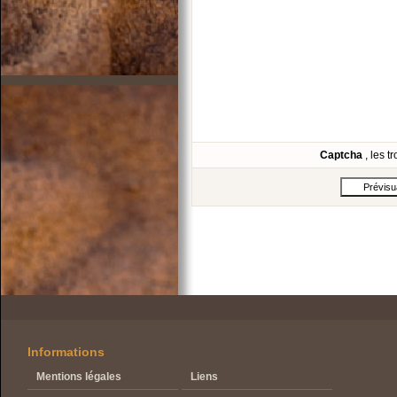
Captcha
, les 
Informations
Mentions légales
Liens