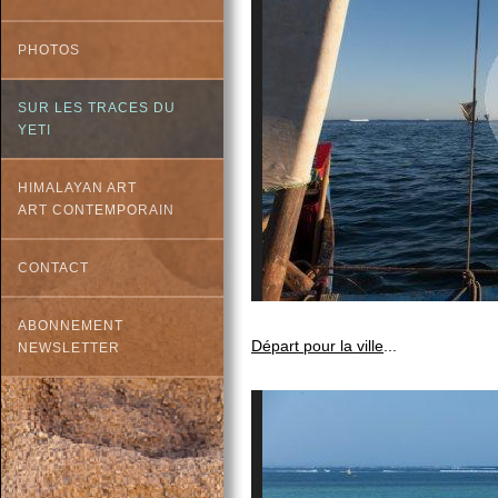
PHOTOS
SUR LES TRACES DU
YETI
HIMALAYAN ART
ART CONTEMPORAIN
CONTACT
ABONNEMENT
Départ pour la ville
...
NEWSLETTER