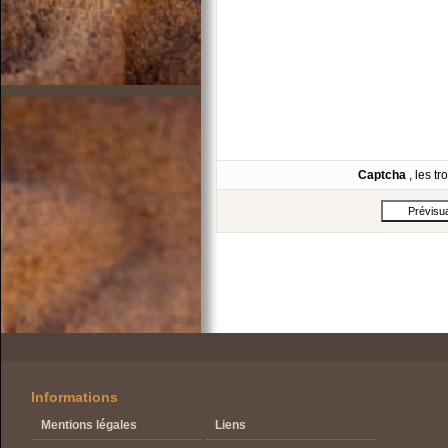
Captcha
, les t
Informations
Mentions légales
Liens