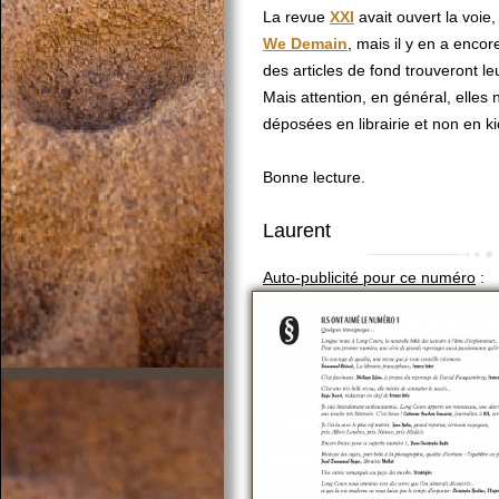
La revue
XXI
avait ouvert la voie
We Demain
, mais il y en a enco
des articles de fond trouveront le
Mais attention, en général, elles 
déposées en librairie et non en k
Bonne lecture.
Laurent
Auto-publicité pour ce numéro
: