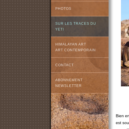
PHOTOS
SUR LES TRACES DU
YETI
HIMALAYAN ART
ART CONTEMPORAIN
CONTACT
ABONNEMENT
NEWSLETTER
Bien en
est sou