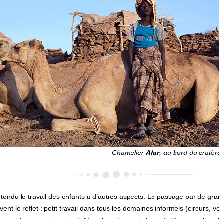
Chamelier
Afar
, au bord du cratère
tendu le travail des enfants à d’autres aspects. Le passage par de gra
vent le reflet : petit travail dans tous les domaines informels (cireurs, 