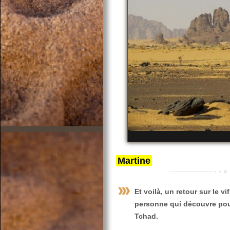
Martine
Et voilà, un retour sur le 
personne qui découvre pour
Tchad
.