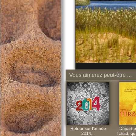
Vous aimerez peut-être ...
Retour sur l'année
Départ p
2014...
Tchad, qui