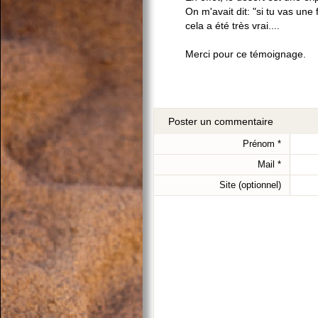
On m'avait dit: "si tu vas une
cela a été très vrai....
Merci pour ce témoignage.
Poster un commentaire
Prénom
*
Mail
*
Site (optionnel)