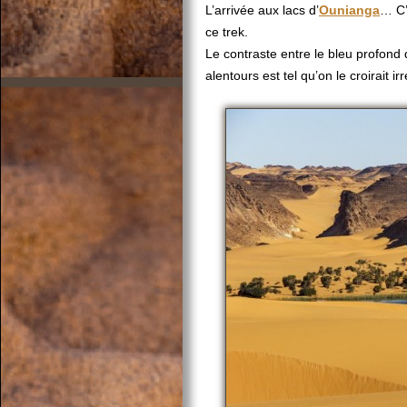
L’arrivée aux lacs d’
Ounianga
… C’
ce trek.
Le contraste entre le bleu profond 
alentours est tel qu’on le croirait 