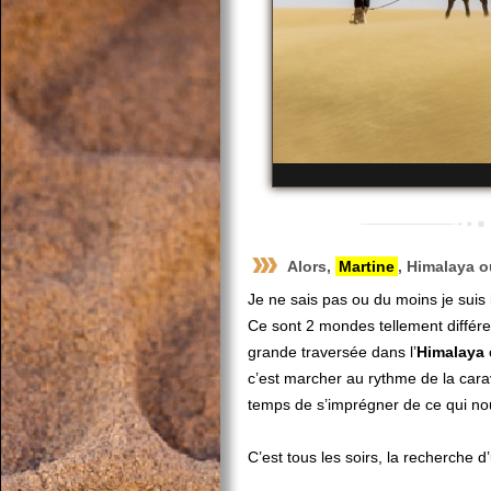
Alors,
Martine
,
Himalaya
o
Je ne sais pas ou du moins je suis
Ce sont 2 mondes tellement différe
grande traversée dans l’
Himalaya
c’est marcher au rythme de la cara
temps de s’imprégner de ce qui nou
C’est tous les soirs, la recherche 