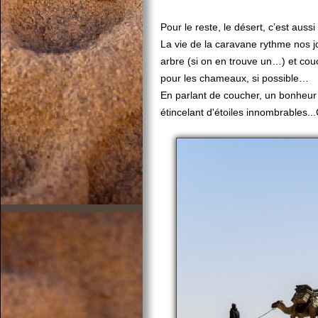
Pour le reste, le désert, c’est aus
La vie de la caravane rythme nos jo
arbre (si on en trouve un…) et cou
pour les chameaux, si possible…
En parlant de coucher, un bonheur 
étincelant d'étoiles innombrables.