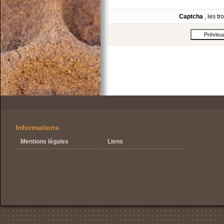
Captcha
, les t
Informations
Mentions légales
Liens