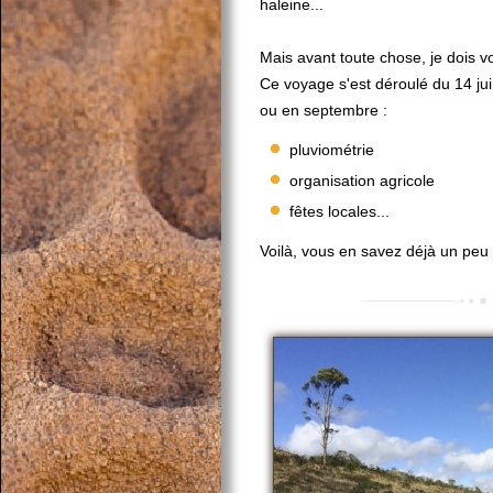
haleine...
Mais avant toute chose, je dois vo
Ce voyage s'est déroulé du 14 juin 
ou en septembre :
pluviométrie
organisation agricole
fêtes locales...
Voilà, vous en savez déjà un peu 