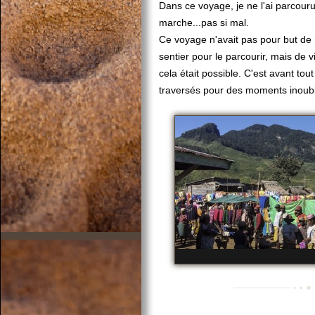
Dans ce voyage, je ne l'ai parcouru
marche...pas si mal.
Ce voyage n'avait pas pour but de re
sentier pour le parcourir, mais de v
cela était possible. C'est avant to
traversés pour des moments inoubli