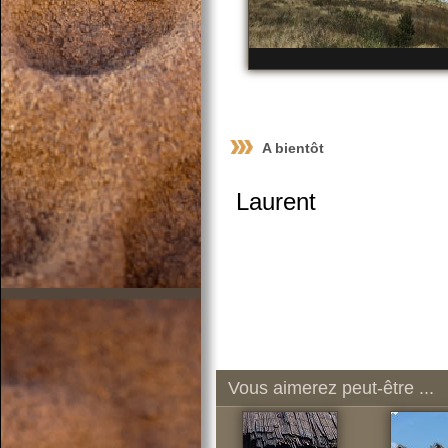
A bientôt
Laurent
Vous aimerez peut-être ...