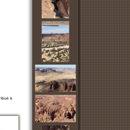
ribué à