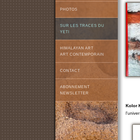
PHOTOS
SUR LES TRACES DU
YETI
HIMALAYAN ART
ART CONTEMPORAIN
CONTACT
ABONNEMENT
NEWSLETTER
Kolor
l'unive