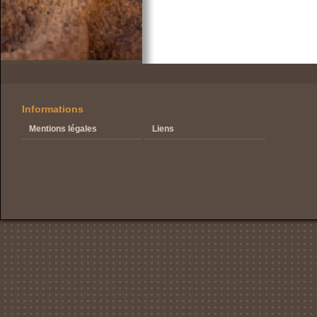
Informations
Mentions légales
Liens