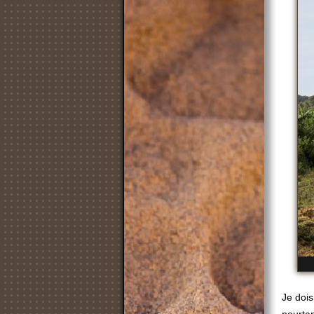
Je dois