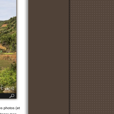
es photos (et