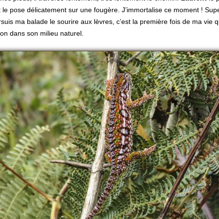
 le pose délicatement sur une fougère. J’immortalise ce moment ! Sup
suis ma balade le sourire aux lèvres, c’est la première fois de ma vie q
on dans son milieu naturel.