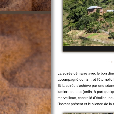
La soirée démarre avec le bon dî
accompagné de riz… et l’éternelle
Et la soirée s’achève par une séanc
lumière du tout (enfin, à part quelq
merveilleux, constellé d’étoiles, 
l’instant présent et le silence de la 