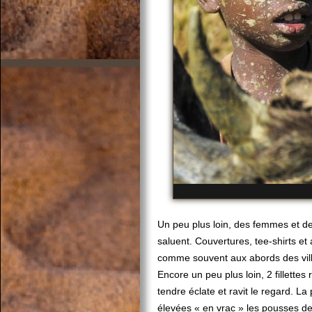
Un peu plus loin, des femmes et des
saluent. Couvertures, tee-shirts et 
comme souvent aux abords des vil
Encore un peu plus loin, 2 fillettes 
tendre éclate et ravit le regard. La
élevées « en vrac » les pousses de 