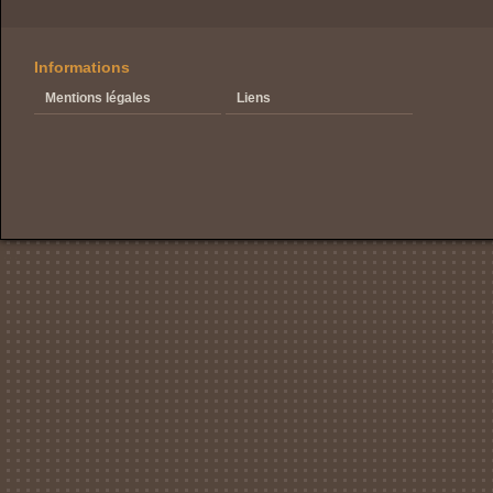
Informations
Mentions légales
Liens