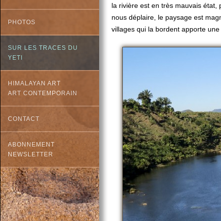
la rivière est en très mauvais état,
nous déplaire, le paysage est magnif
PHOTOS
villages qui la bordent apporte une
SUR LES TRACES DU
YETI
HIMALAYAN ART
ART CONTEMPORAIN
CONTACT
ABONNEMENT
NEWSLETTER