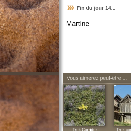
Fin du jour 14...
Martine
Vous aimerez peut-être ...
Trek Corridor
Trek cor