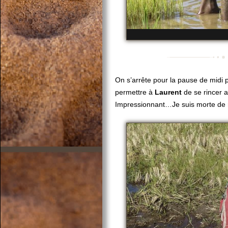
On s’arrête pour la pause de midi 
permettre à
Laurent
de se rincer a
Impressionnant…Je suis morte de r