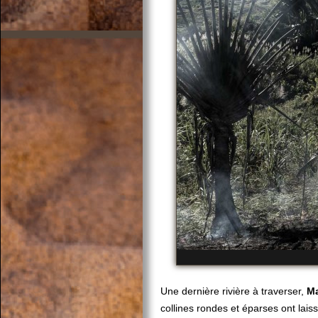
Une dernière rivière à traverser,
M
collines rondes et éparses ont lais