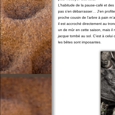
L’habitude de la pause-café et des
pas s’en débarrasser… J’en profite 
proche cousin de l’arbre à pain m’a 
il est accroché directement au tro
un de mûr en cette saison, mais il
jacque
tombé au sol. C’est à celui qu
les bêtes sont imposantes.