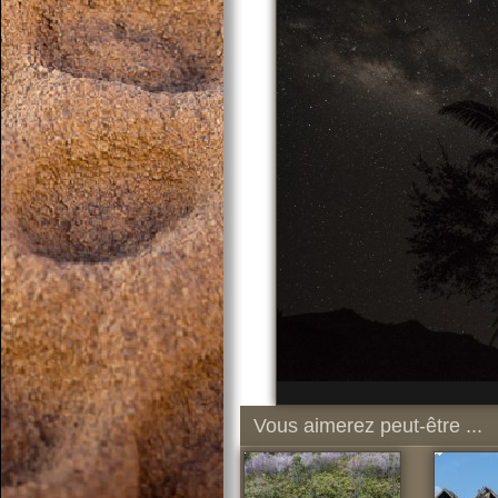
Vous aimerez peut-être ...