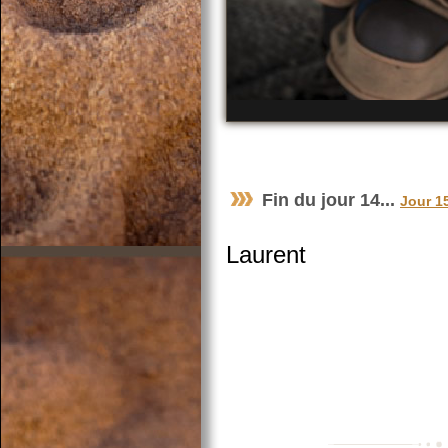
Fin du jour 14...
Jour 1
Laurent