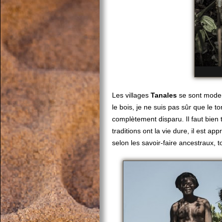
Les villages
Tanales
se sont modern
le bois, je ne suis pas sûr que le to
complètement disparu. Il faut bien 
traditions ont la vie dure, il est ap
selon les savoir-faire ancestraux, to