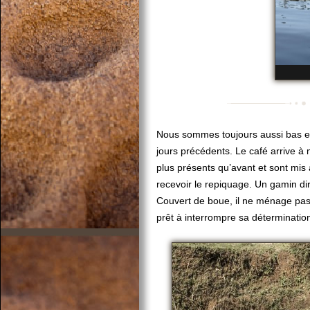
Nous sommes toujours aussi bas en 
jours précédents. Le café arrive à
plus présents qu’avant et sont mis à
recevoir le repiquage. Un gamin di
Couvert de boue, il ne ménage pas
prêt à interrompre sa déterminatio