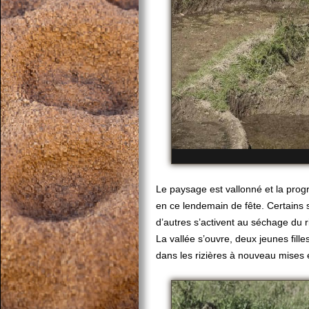
Le paysage est vallonné et la prog
en ce lendemain de fête. Certains 
d’autres s’activent au séchage du 
La vallée s’ouvre, deux jeunes fille
dans les rizières à nouveau mises 