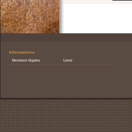
Informations
Mentions légales
Liens