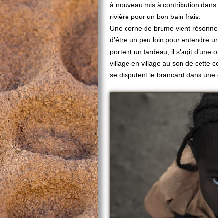
à nouveau mis à contribution dans le
rivière pour un bon bain frais.
Une corne de brume vient résonner
d’être un peu loin pour entendre 
portent un fardeau, il s’agit d’une
village en village au son de cette 
se disputent le brancard dans une 