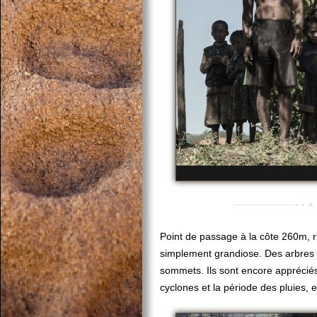
Point de passage à la côte 260m, ri
simplement grandiose. Des arbres d
sommets. Ils sont encore appréciés 
cyclones et la période des pluies, el