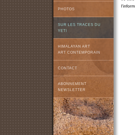
l'infor
PHOTOS
SUR LES TRACES DU
YETI
HIMALAYAN ART
ART CONTEMPORAIN
CONTACT
ABONNEMENT
NEWSLETTER