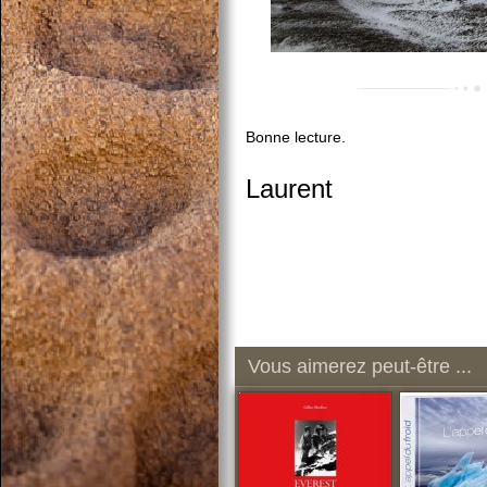
Bonne lecture.
Laurent
Vous aimerez peut-être ...