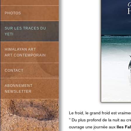
PHOTOS
SUR LES TRACES DU
YETI
HIMALAYAN ART
ART CONTEMPORAIN
CONTACT
ABONNEMENT
NEWSLETTER
Le froid, le grand froid est vraim
" Du plus profond de la nuit au c
ouvrage une journée aux
Iles Fa