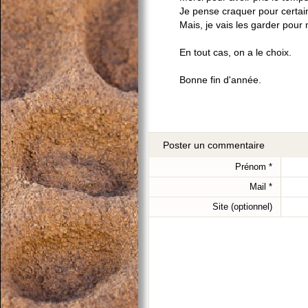
Je pense craquer pour certain
Mais, je vais les garder pour m
En tout cas, on a le choix.
Bonne fin d'année.
Poster un commentaire
Prénom
*
Mail
*
Site (optionnel)