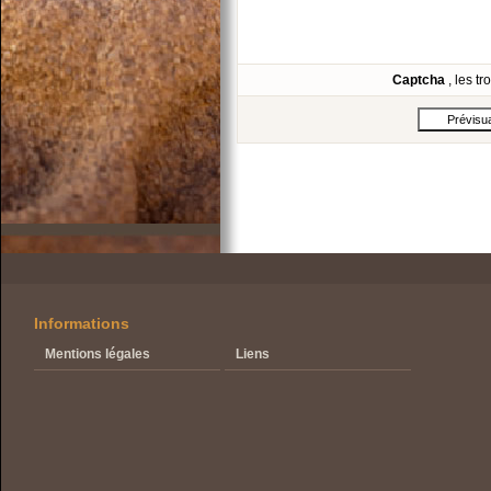
Captcha
, les t
Informations
Mentions légales
Liens