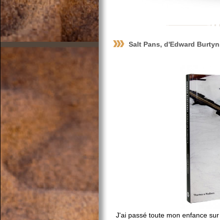
Salt Pans, d'Edward Burty
J'ai passé toute mon enfance sur 