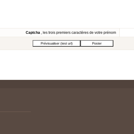
Captcha
, les trois premiers caractères de votre prénom