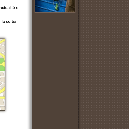
ctualité et
 la sortie