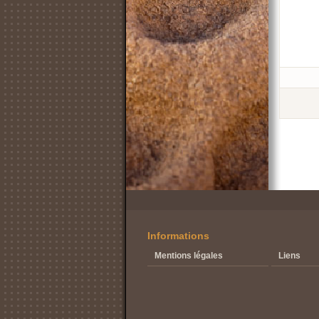
Informations
Mentions légales
Liens