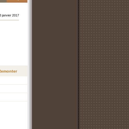
3 janvier 2017
 Remonter