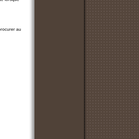
procurer au