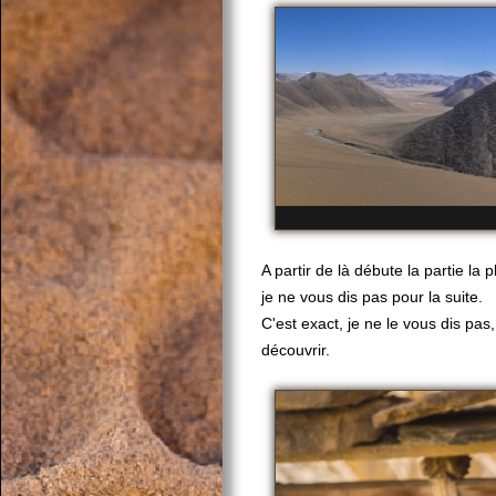
A partir de là débute la partie la
je ne vous dis pas pour la suite.
C'est exact, je ne le vous dis pas
découvrir.