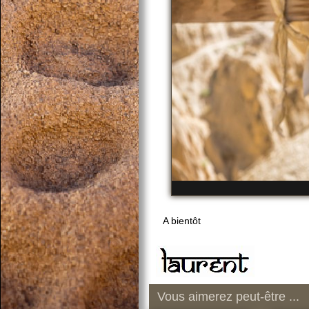
A bientôt
Vous aimerez peut-être ...