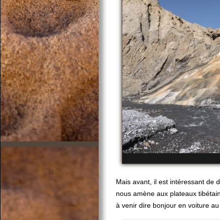
Mais avant, il est intéressant de 
nous amène aux plateaux tibétain
à venir dire bonjour en voiture au