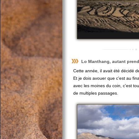
Lo Manthang, autant prend
Cette année, il avait été décidé d
Et je dois avouer que c'est au fin
avec les moines du coin, c'est to
de multiples passages.