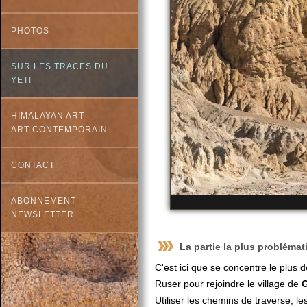
PHOTOS
SUR LES TRACES DU
YETI
HIMALAYAN ART
ART CONTEMPORAIN
CONTACT
ABONNEMENT
NEWSLETTER
La partie la plus problémati
C'est ici que se concentre le plus d
Ruser pour rejoindre le village de
Utiliser les chemins de traverse, l