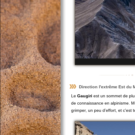
Direction l'extrême Est du 
Le
Gaugiri
est un sommet de pl
de connaissance en alpinisme. Met
grimper, un peu d’effort, et c'est to