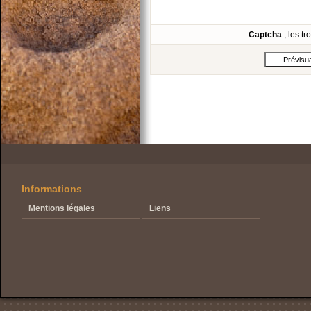
Captcha
, les t
Informations
Mentions légales
Liens