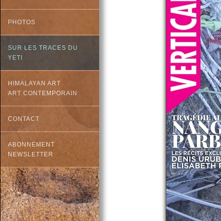
PHOTOS
SUR LES TRACES DU
YETI
HIMALAYAN ART
ART CONTEMPORAIN
CONTACT
ABONNEMENT
NEWSLETTER